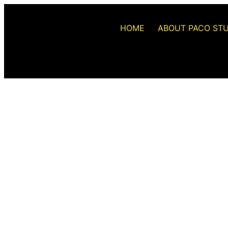
HOME
ABOUT PACO ST