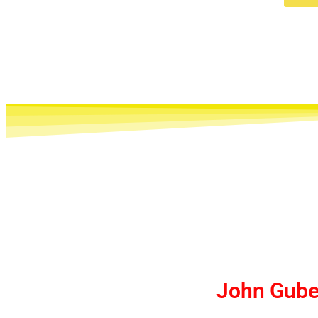
John Guber