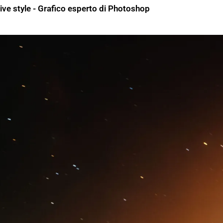
ive style - Grafico esperto di Photoshop