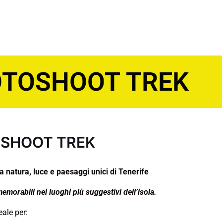
TOSHOOT TREK
SHOOT TREK
a natura, luce e paesaggi unici di Tenerife
memorabili nei luoghi più suggestivi dell’isola.
eale per: