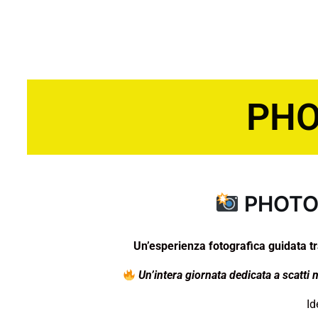
PHO
PHOTO
Un’esperienza fotografica guidata tr
Un’intera giornata dedicata a scatti 
Id