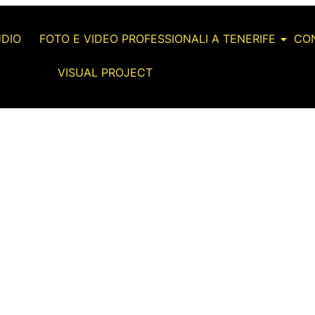
UDIO
FOTO E VIDEO PROFESSIONALI A TENERIFE
CON
VISUAL PROJECT