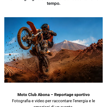
tempo.
Moto Club Abona – Reportage sportivo
Fotografia e video per raccontare l’energia e le