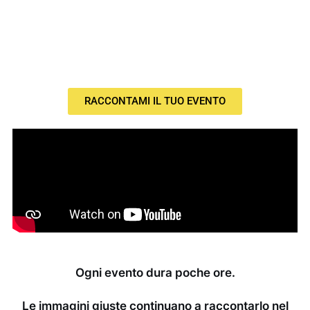
RACCONTAMI IL TUO EVENTO
Ogni evento dura poche ore.
Le immagini giuste continuano a raccontarlo nel