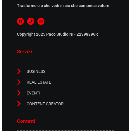
Trasformo ciò che vedi in ciò che comunica valore.
Copyright 2025 Paco Studio NIF Z2398896R
Servizi
BUSINESS
REAL ESTATE
EVENTI
CONTENT CREATOR
Contatti