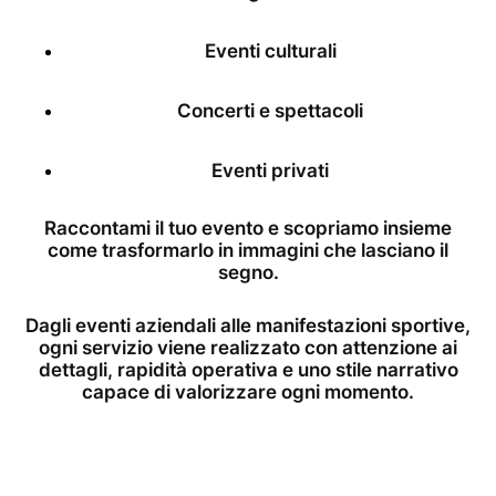
Eventi culturali
Concerti e spettacoli
Eventi privati
Raccontami il tuo evento e scopriamo insieme
come trasformarlo in immagini che lasciano il
segno.
Dagli eventi aziendali alle manifestazioni sportive,
ogni servizio viene realizzato con attenzione ai
dettagli, rapidità operativa e uno stile narrativo
capace di valorizzare ogni momento.