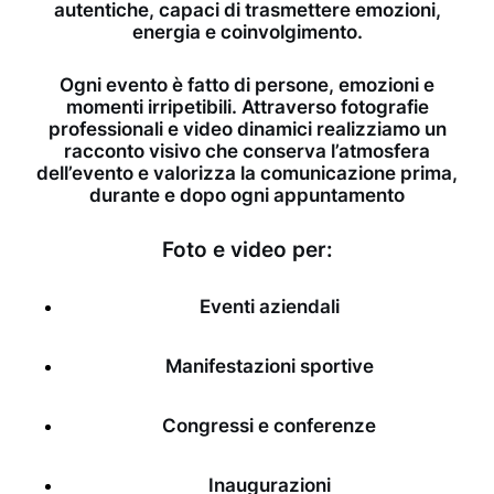
autentiche, capaci di trasmettere emozioni,
energia e coinvolgimento.
Ogni evento è fatto di persone, emozioni e
momenti irripetibili. Attraverso fotografie
professionali e video dinamici realizziamo un
racconto visivo che conserva l’atmosfera
dell’evento e valorizza la comunicazione prima,
durante e dopo ogni appuntamento
Foto e video per:
Eventi aziendali
Manifestazioni sportive
Congressi e conferenze
Inaugurazioni