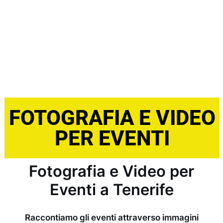
FOTOGRAFIA E VIDEO
PER EVENTI
Fotografia e Video per
Eventi a Tenerife
Raccontiamo gli eventi attraverso immagini