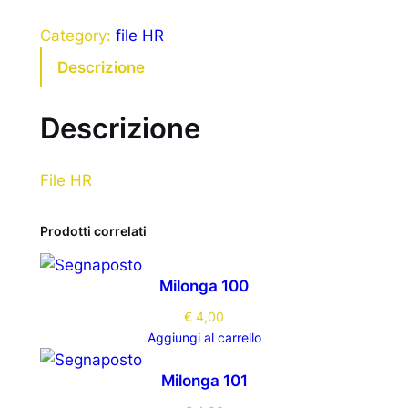
Category:
file HR
Descrizione
Descrizione
File HR
Prodotti correlati
Milonga 100
€
4,00
Aggiungi al carrello
Milonga 101