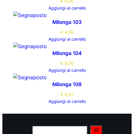
€
4,00
Aggiungi al carrello
Milonga 103
€
4,00
Aggiungi al carrello
Milonga 104
€
4,00
Aggiungi al carrello
Milonga 108
€
4,00
Aggiungi al carrello