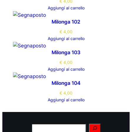
€
4,00
Aggiungi al carrello
Milonga 102
€
4,00
Aggiungi al carrello
Milonga 103
€
4,00
Aggiungi al carrello
Milonga 104
€
4,00
Aggiungi al carrello