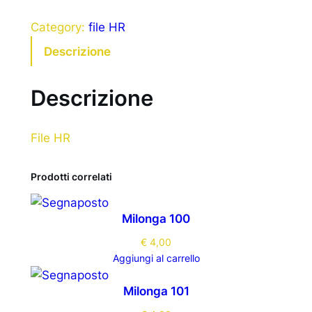
Category:
file HR
Descrizione
Descrizione
File HR
Prodotti correlati
Milonga 100
€
4,00
Aggiungi al carrello
Milonga 101