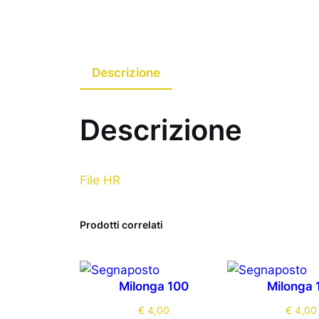
Descrizione
Descrizione
File HR
Prodotti correlati
Milonga 100
Milonga 
€
4,00
€
4,00