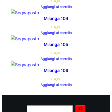
€
4,00
Aggiungi al carrello
Milonga 104
€
4,00
Aggiungi al carrello
Milonga 105
€
4,00
Aggiungi al carrello
Milonga 106
€
4,00
Aggiungi al carrello