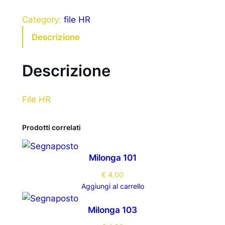
Category:
file HR
Descrizione
Descrizione
File HR
Prodotti correlati
Milonga 101
€
4,00
Aggiungi al carrello
Milonga 103