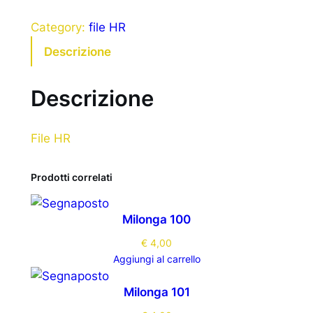
Category:
file HR
Descrizione
Descrizione
File HR
Prodotti correlati
Milonga 100
€
4,00
Aggiungi al carrello
Milonga 101