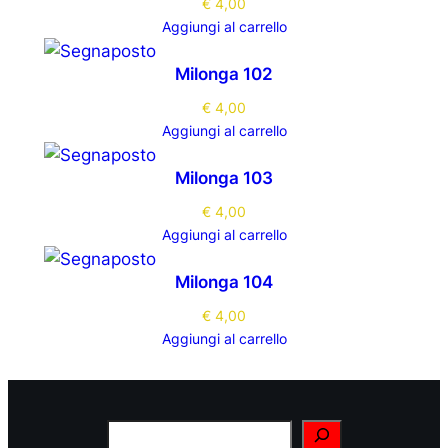
€
4,00
Aggiungi al carrello
Milonga 102
€
4,00
Aggiungi al carrello
Milonga 103
€
4,00
Aggiungi al carrello
Milonga 104
€
4,00
Aggiungi al carrello