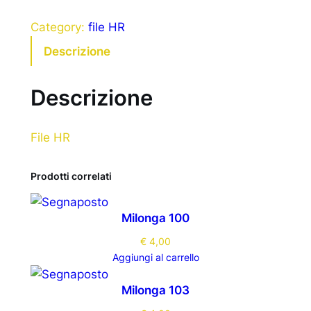
Category:
file HR
Descrizione
Descrizione
File HR
Prodotti correlati
Milonga 100
€
4,00
Aggiungi al carrello
Milonga 103