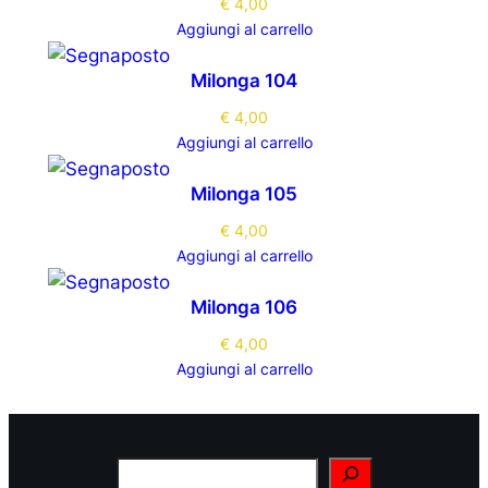
€
4,00
Aggiungi al carrello
Milonga 104
€
4,00
Aggiungi al carrello
Milonga 105
€
4,00
Aggiungi al carrello
Milonga 106
€
4,00
Aggiungi al carrello